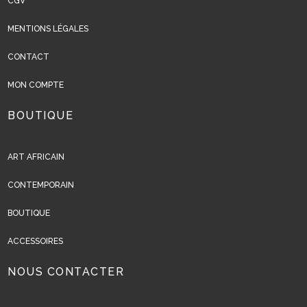
CGV
MENTIONS LÉGALES
CONTACT
MON COMPTE
BOUTIQUE
ART AFRICAIN
CONTEMPORAIN
BOUTIQUE
ACCESSOIRES
NOUS CONTACTER