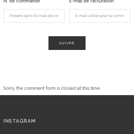
N° de commande
E-mail de facturation
SUIVRE
Sorry, the comment form is closed at this time.
INSTAGRAM