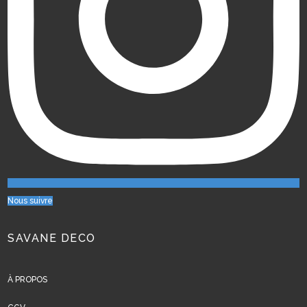
Nous suivre
SAVANE DECO
À PROPOS