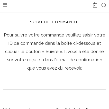
0
SUIVI DE COMMANDE
Pour suivre votre commande veuillez saisir votre
ID de commande dans la boite ci-dessous et
cliquer le bouton « Suivre ». Il vous a été donné
sur votre reçu et dans l’e-mail de confirmation
que vous avez du recevoir.