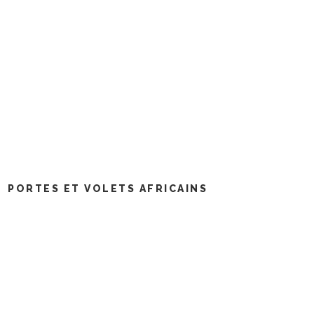
PORTES ET VOLETS AFRICAINS