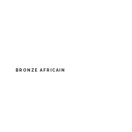
BRONZE AFRICAIN