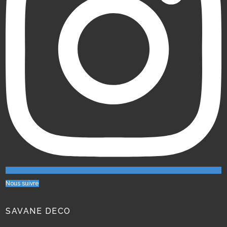
Nous suivre
SAVANE DECO