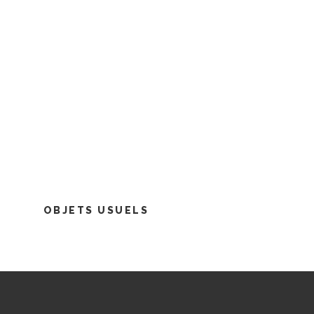
OBJETS USUELS