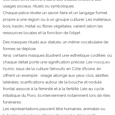
usages sociaux, rituels ou symboliques.
Chaque pièce révèle un savoir-faire et un langage formel
propre à une région ou à un groupe culturel. Les matériaux,
bois, kaolin, métal ou fibres végétales, varient selon les
ressources locales et la fonction de l’objet.
Des masques rituels aux statues, un même vocabulaire de
formes se déploie.
Ainsi, certains masques illustrent une esthétique codifiée, où
chaque détail porte une signification précise. Les
masques
Kpélié
, issus de la culture Sénoufo en Côte d’Ivoire, en
offrent un exemple : visage allongé aux yeux clos, ailettes
latérales, scarifications autour de la bouche et nodule
frontal associé à la féminité et à la fertilité. Liés au cycle
initiatique du Poro, ils interviennent notamment lors de rites
funéraires.
Les représentations peuvent être humaines, animales ou