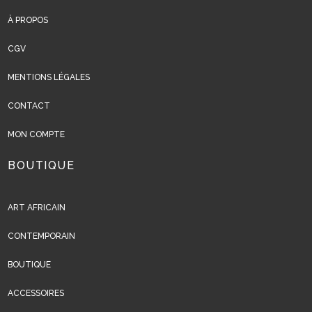
À PROPOS
CGV
MENTIONS LÉGALES
CONTACT
MON COMPTE
BOUTIQUE
ART AFRICAIN
CONTEMPORAIN
BOUTIQUE
ACCESSOIRES