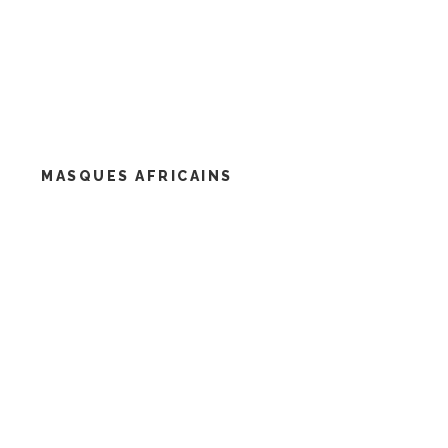
MASQUES AFRICAINS