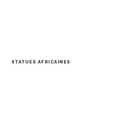
STATUES AFRICAINES