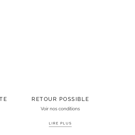
TE
RETOUR POSSIBLE
Voir nos conditions
LIRE PLUS