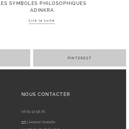
LES SYMBOLES PHILOSOPHIQUES
ADINKRA
Lire la suite
NOUS CONTACTER
06 82 57 96 78
Livraison Gratuite