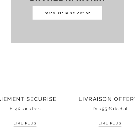
Parcourir la sélection
AIEMENT SECURISE
LIVRAISON OFFER
Et 4X sans frais
Dès 95 € d’achat
LIRE PLUS
LIRE PLUS