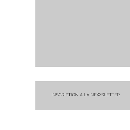
INSCRIPTION A LA NEWSLETTER