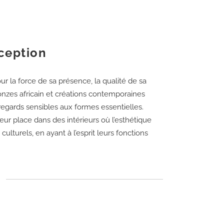
xception
ur la force de sa présence, la qualité de sa
 bronzes africain et créations contemporaines
regards sensibles aux formes essentielles.
eur place dans des intérieurs où l’esthétique
ulturels, en ayant à l’esprit leurs fonctions