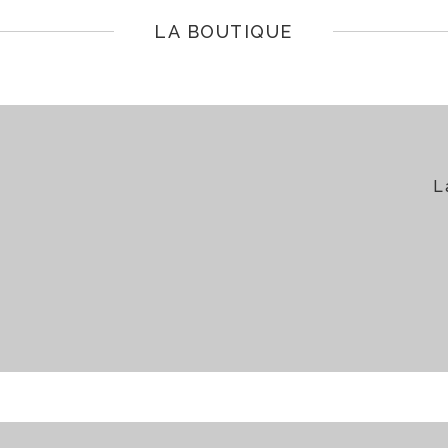
LA BOUTIQUE
L