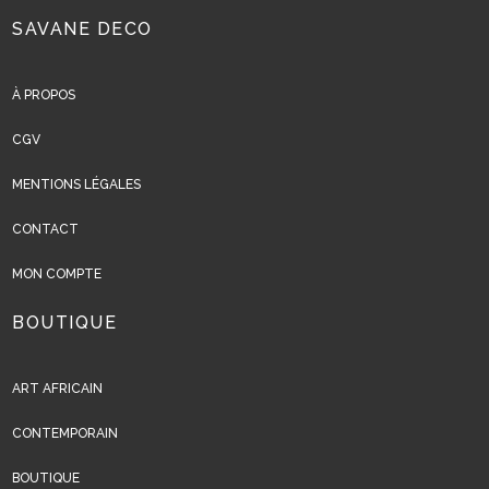
SAVANE DECO
À PROPOS
CGV
MENTIONS LÉGALES
CONTACT
MON COMPTE
BOUTIQUE
ART AFRICAIN
CONTEMPORAIN
BOUTIQUE