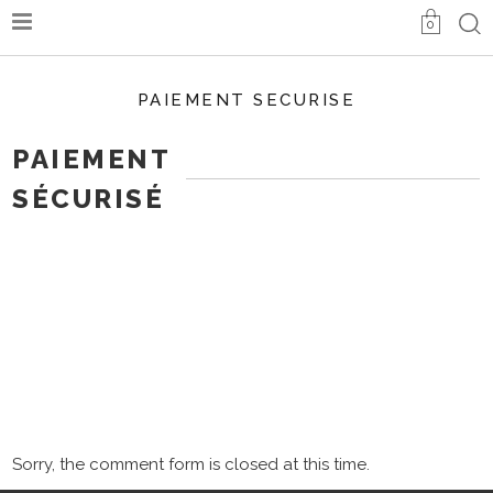
0
PAIEMENT SECURISE
PAIEMENT
SÉCURISÉ
Sorry, the comment form is closed at this time.