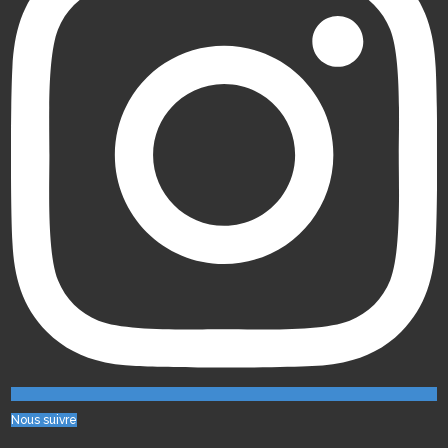
Nous suivre