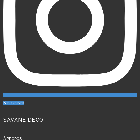
Nous suivre
SAVANE DECO
À PROPOS