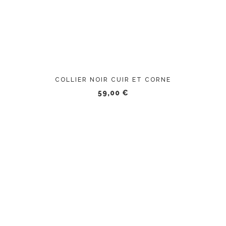
COLLIER NOIR CUIR ET CORNE
59,00
€