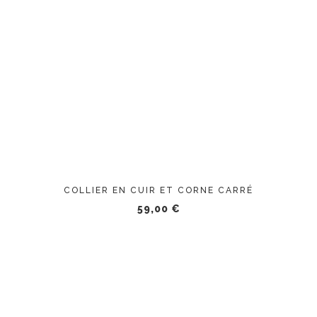
COLLIER EN CUIR ET CORNE CARRÉ
59,00
€