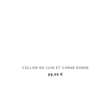
COLLIER EN CUIR ET CORNE RONDE
59,00
€