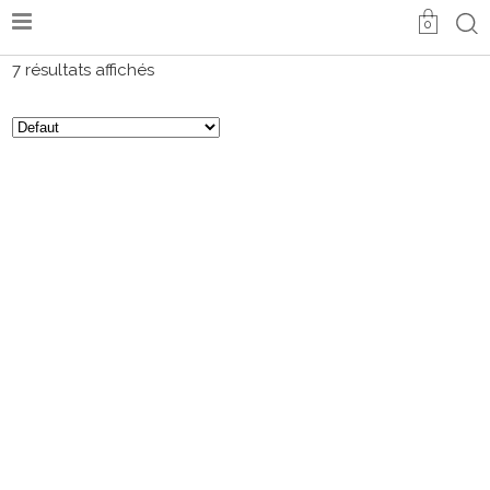
0
7 résultats affichés