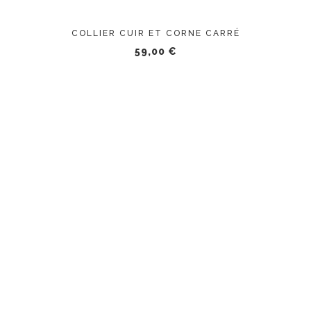
COLLIER CUIR ET CORNE CARRÉ
59,00
€