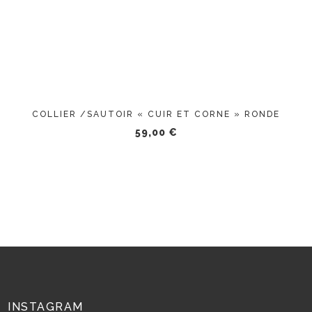
COLLIER /SAUTOIR « CUIR ET CORNE » RONDE
59,00
€
INSTAGRAM