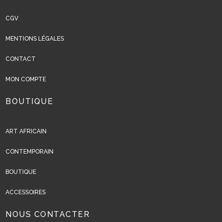
CGV
MENTIONS LÉGALES
CONTACT
MON COMPTE
BOUTIQUE
ART AFRICAIN
CONTEMPORAIN
BOUTIQUE
ACCESSOIRES
NOUS CONTACTER