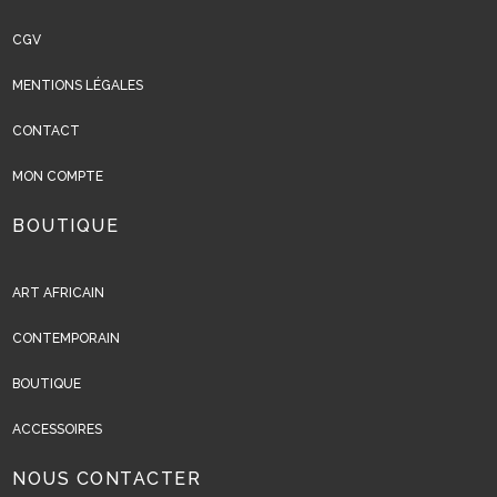
CGV
MENTIONS LÉGALES
CONTACT
MON COMPTE
BOUTIQUE
ART AFRICAIN
CONTEMPORAIN
BOUTIQUE
ACCESSOIRES
NOUS CONTACTER