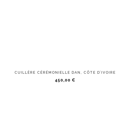
CUILLÈRE CÉRÉMONIELLE DAN, CÔTE D’IVOIRE
450,00
€