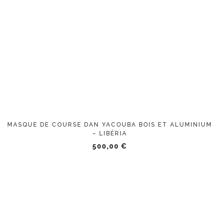
MASQUE DE COURSE DAN YACOUBA BOIS ET ALUMINIUM
– LIBÉRIA
500,00
€