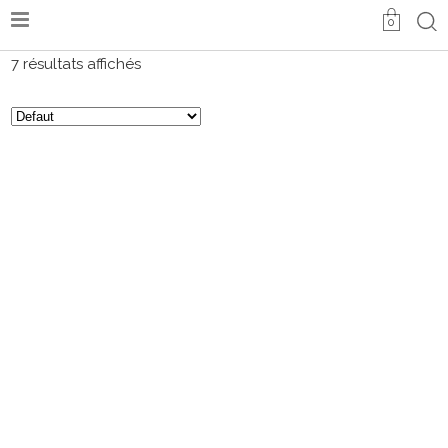
0
7 résultats affichés