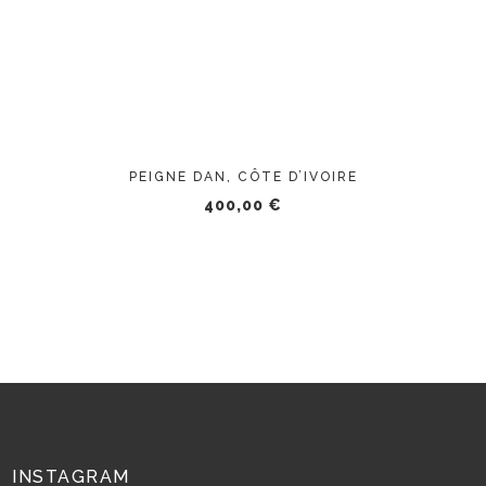
PEIGNE DAN, CÔTE D’IVOIRE
400,00
€
INSTAGRAM