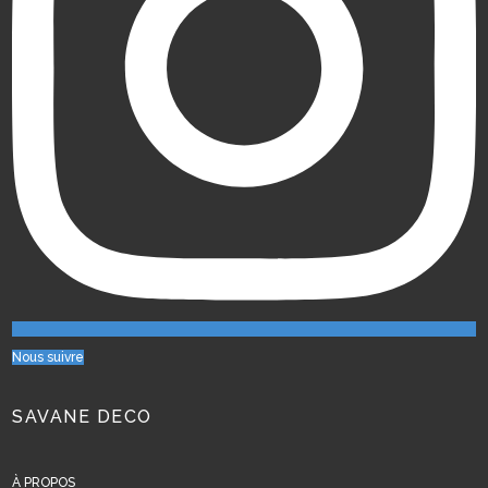
Nous suivre
SAVANE DECO
À PROPOS