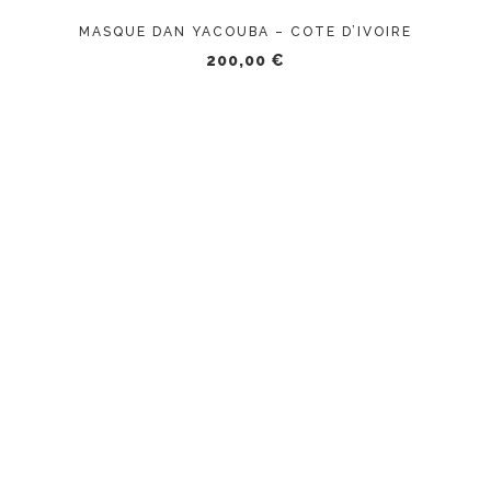
MASQUE DAN YACOUBA – COTE D’IVOIRE
200,00
€