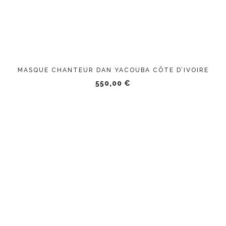
MASQUE CHANTEUR DAN YACOUBA CÔTE D’IVOIRE
550,00
€