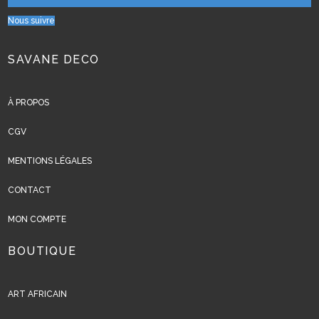
Nous suivre
SAVANE DECO
À PROPOS
CGV
MENTIONS LÉGALES
CONTACT
MON COMPTE
BOUTIQUE
ART AFRICAIN