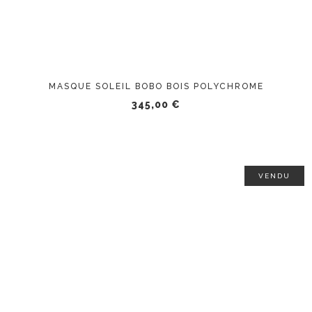
MASQUE SOLEIL BOBO BOIS POLYCHROME
345,00
€
VENDU