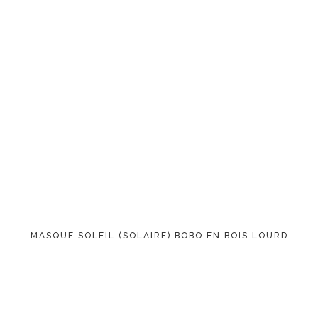
MASQUE SOLEIL (SOLAIRE) BOBO EN BOIS LOURD