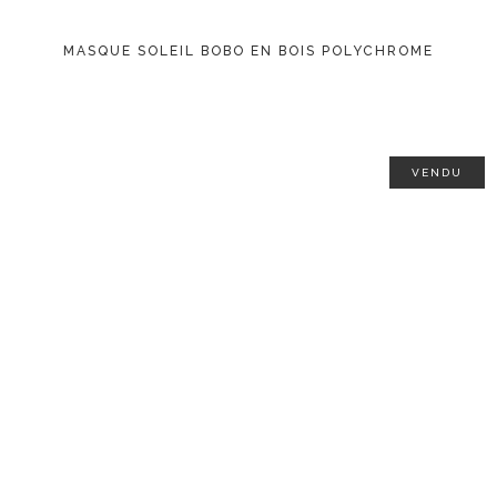
MASQUE SOLEIL BOBO EN BOIS POLYCHROME
VENDU