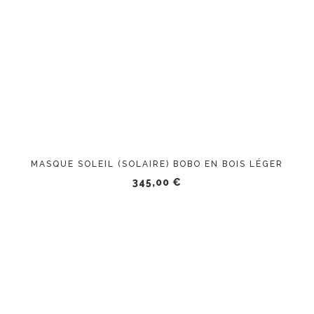
MASQUE SOLEIL (SOLAIRE) BOBO EN BOIS LÉGER
345,00
€