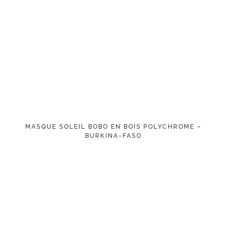
MASQUE SOLEIL BOBO EN BOIS POLYCHROME –
BURKINA-FASO