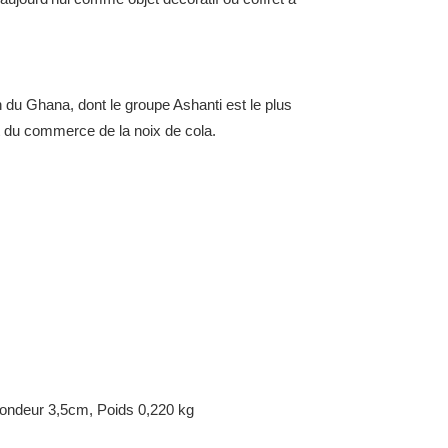
n du Ghana, dont le groupe Ashanti est le plus
 et du commerce de la noix de cola.
ondeur 3,5cm, Poids 0,220 kg