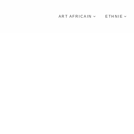
ART AFRICAIN
ETHNIE