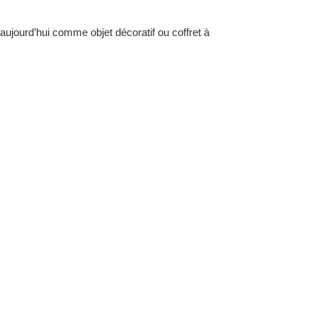
e aujourd’hui comme objet décoratif ou coffret à