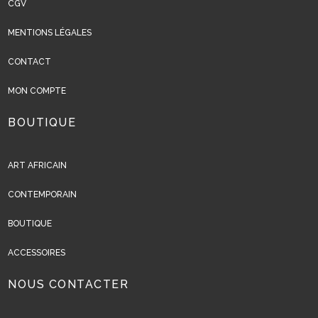
CGV
MENTIONS LÉGALES
CONTACT
MON COMPTE
BOUTIQUE
ART AFRICAIN
CONTEMPORAIN
BOUTIQUE
ACCESSOIRES
NOUS CONTACTER