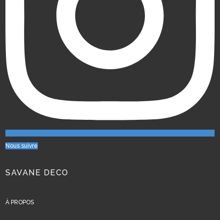
Nous suivre
SAVANE DECO
À PROPOS