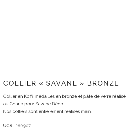
COLLIER « SAVANE » BRONZE
Collier en Koffi, médailles en bronze et pâte de verre réalisé
au Ghana pour Savane Déco.
Nos colliers sont entièrement réalisés main.
UGS :
280907