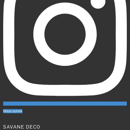
Nous suivre
SAVANE DECO