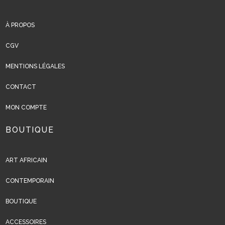
À PROPOS
CGV
MENTIONS LÉGALES
CONTACT
MON COMPTE
BOUTIQUE
ART AFRICAIN
CONTEMPORAIN
BOUTIQUE
ACCESSOIRES