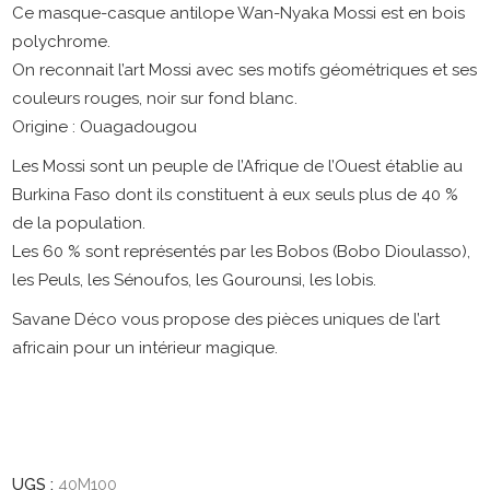
Ce masque-casque antilope Wan-Nyaka Mossi est en bois
polychrome.
On reconnait l’art Mossi avec ses motifs géométriques et ses
couleurs rouges, noir sur fond blanc.
Origine : Ouagadougou
Les Mossi sont un peuple de l’Afrique de l’Ouest établie au
Burkina Faso dont ils constituent à eux seuls plus de 40 %
de la population.
Les 60 % sont représentés par les Bobos (Bobo Dioulasso),
les Peuls, les Sénoufos, les Gourounsi, les lobis.
Savane Déco vous propose des pièces uniques de l’art
africain pour un intérieur magique.
UGS :
40M100