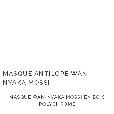
MASQUE ANTILOPE WAN-
NYAKA MOSSI
MASQUE WAN-NYAKA MOSSI EN BOIS
POLYCHROME