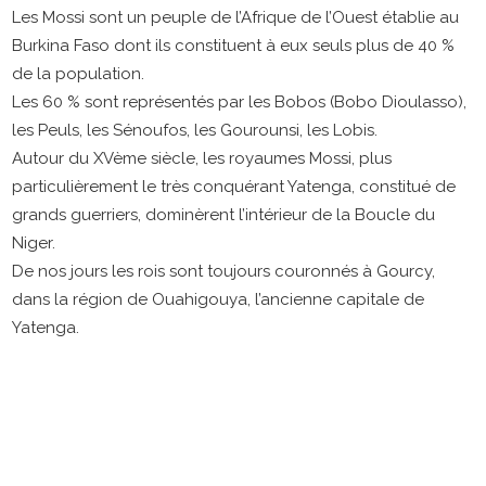
Les Mossi sont un peuple de l’Afrique de l’Ouest établie au
Burkina Faso dont ils constituent à eux seuls plus de 40 %
de la population.
Les 60 % sont représentés par les Bobos (Bobo Dioulasso),
les Peuls, les Sénoufos, les Gourounsi, les Lobis.
Autour du XVème siècle, les royaumes Mossi, plus
particulièrement le très conquérant Yatenga, constitué de
grands guerriers, dominèrent l’intérieur de la Boucle du
Niger.
De nos jours les rois sont toujours couronnés à Gourcy,
dans la région de Ouahigouya, l’ancienne capitale de
Yatenga.