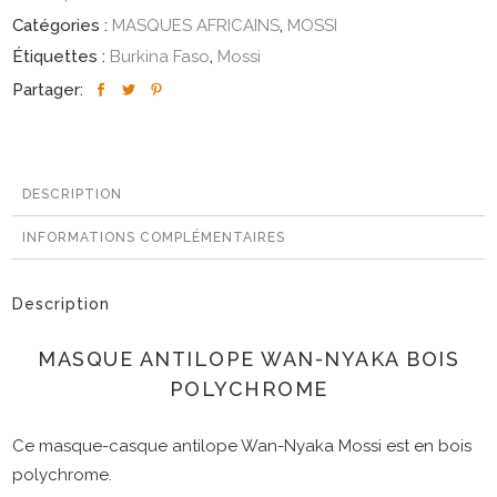
Catégories :
MASQUES AFRICAINS
,
MOSSI
Étiquettes :
Burkina Faso
,
Mossi
Partager:
DESCRIPTION
INFORMATIONS COMPLÉMENTAIRES
Description
MASQUE ANTILOPE WAN-NYAKA BOIS
POLYCHROME
Ce masque-casque antilope Wan-Nyaka Mossi est en bois
polychrome.