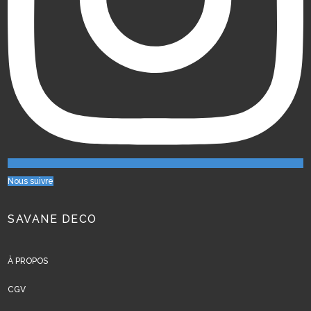
Nous suivre
SAVANE DECO
À PROPOS
CGV