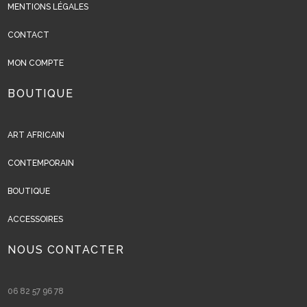
MENTIONS LÉGALES
CONTACT
MON COMPTE
BOUTIQUE
ART AFRICAIN
CONTEMPORAIN
BOUTIQUE
ACCESSOIRES
NOUS CONTACTER
06 82 57 96 78