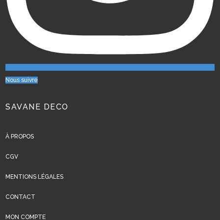
Nous suivre
SAVANE DECO
À PROPOS
CGV
MENTIONS LÉGALES
CONTACT
MON COMPTE