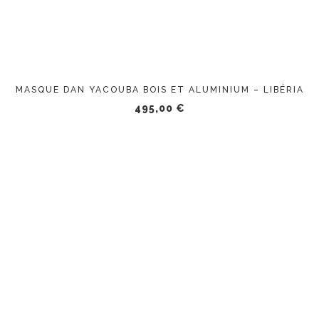
MASQUE DAN YACOUBA BOIS ET ALUMINIUM – LIBÉRIA
495,00
€