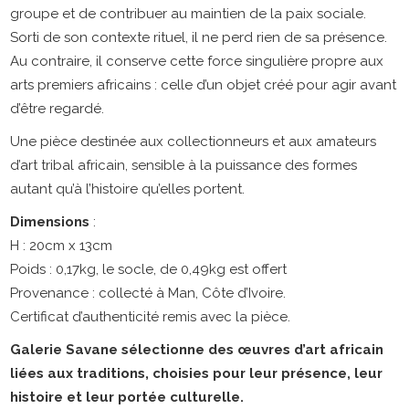
groupe et de contribuer au maintien de la paix sociale.
Sorti de son contexte rituel, il ne perd rien de sa présence.
Au contraire, il conserve cette force singulière propre aux
arts premiers africains : celle d’un objet créé pour agir avant
d’être regardé.
Une pièce destinée aux collectionneurs et aux amateurs
d’art tribal africain, sensible à la puissance des formes
autant qu’à l’histoire qu’elles portent.
Dimensions
:
H : 20cm x 13cm
Poids : 0,17kg, le socle, de 0,49kg est offert
Provenance : collecté à Man, Côte d’Ivoire.
Certificat d’authenticité remis avec la pièce.
Galerie Savane sélectionne des œuvres d’art africain
liées aux traditions, choisies pour leur présence, leur
histoire et leur portée culturelle.