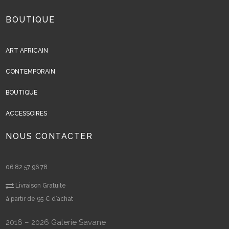
BOUTIQUE
ART AFRICAIN
CONTEMPORAIN
BOUTIQUE
ACCESSOIRES
NOUS CONTACTER
06 82 57 96 78
Livraison Gratuite
à partir de 95 € d’achat
2016 – 2026 Galerie Savane