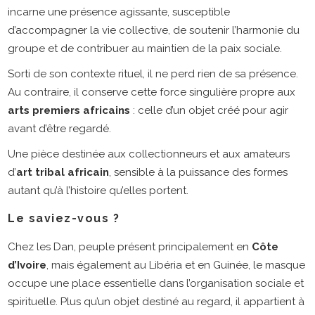
incarne une présence agissante, susceptible
d’accompagner la vie collective, de soutenir l’harmonie du
groupe et de contribuer au maintien de la paix sociale.
Sorti de son contexte rituel, il ne perd rien de sa présence.
Au contraire, il conserve cette force singulière propre aux
arts premiers africains
: celle d’un objet créé pour agir
avant d’être regardé.
Une pièce destinée aux collectionneurs et aux amateurs
d’
art tribal africain
, sensible à la puissance des formes
autant qu’à l’histoire qu’elles portent.
Le saviez-vous ?
Chez les Dan, peuple présent principalement en
Côte
d’Ivoire
, mais également au Libéria et en Guinée, le masque
occupe une place essentielle dans l’organisation sociale et
spirituelle. Plus qu’un objet destiné au regard, il appartient à