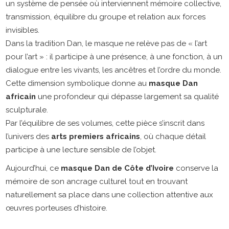
un système de pensée où interviennent mémoire collective,
transmission, équilibre du groupe et relation aux forces
invisibles.
Dans la tradition Dan, le masque ne relève pas de « l’art
pour l’art » : il participe à une présence, à une fonction, à un
dialogue entre les vivants, les ancêtres et l’ordre du monde.
Cette dimension symbolique donne au
masque Dan
africain
une profondeur qui dépasse largement sa qualité
sculpturale.
Par l’équilibre de ses volumes, cette pièce s’inscrit dans
l’univers des
arts premiers africains
, où chaque détail
participe à une lecture sensible de l’objet.
Aujourd’hui, ce
masque Dan de Côte d’Ivoire
conserve la
mémoire de son ancrage culturel tout en trouvant
naturellement sa place dans une collection attentive aux
œuvres porteuses d’histoire.