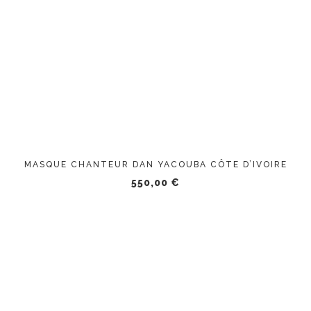
MASQUE CHANTEUR DAN YACOUBA CÔTE D’IVOIRE
550,00
€