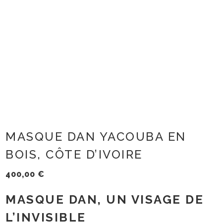
MASQUE DAN YACOUBA EN
BOIS, CÔTE D’IVOIRE
400,00
€
MASQUE DAN, UN VISAGE DE
L’INVISIBLE