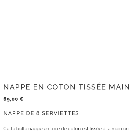
NAPPE EN COTON TISSÉE MAIN
69,00
€
NAPPE DE 8 SERVIETTES
Cette belle nappe en toile de coton est tissée à la main en