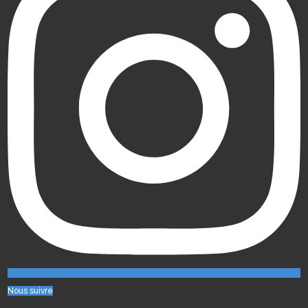
Nous suivre