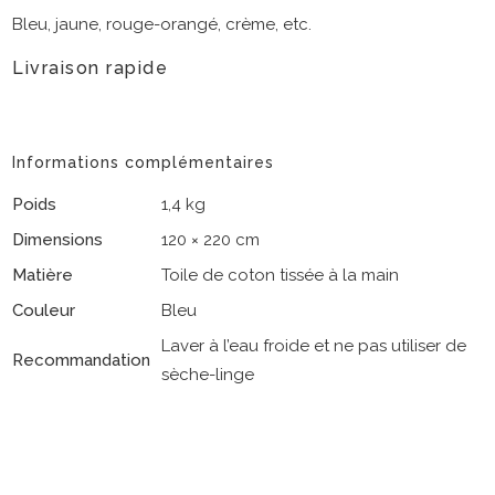
Bleu, jaune, rouge-orangé, crème, etc.
Livraison rapide
Informations complémentaires
Poids
1,4 kg
Dimensions
120 × 220 cm
Matière
Toile de coton tissée à la main
Couleur
Bleu
Laver à l’eau froide et ne pas utiliser de
Recommandation
sèche-linge