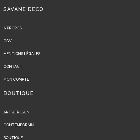
SAVANE DECO
À PROPOS
CGV
MENTIONS LÉGALES
CONTACT
MON COMPTE
BOUTIQUE
ART AFRICAIN
CONTEMPORAIN
BOUTIQUE