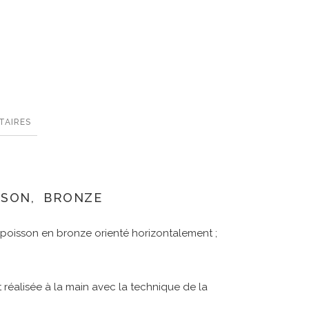
TAIRES
SSON, BRONZE
 poisson en bronze orienté horizontalement ;
réalisée à la main avec la technique de la