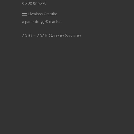
06 82 57 96 78
Livraison Gratuite
à partir de 95 € d’achat
2016 – 2026 Galerie Savane