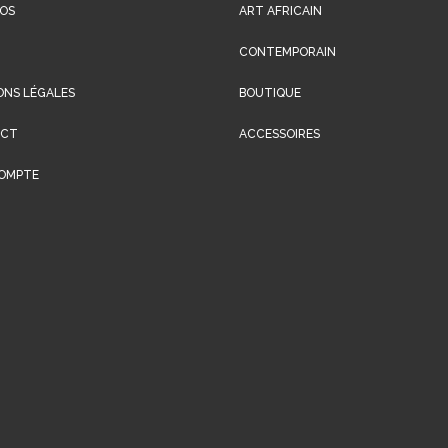
OS
ART AFRICAIN
CONTEMPORAIN
ONS LÉGALES
BOUTIQUE
ACT
ACCESSOIRES
OMPTE