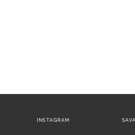
INSTAGRAM
SAV