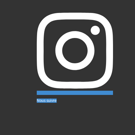
Nous suivre