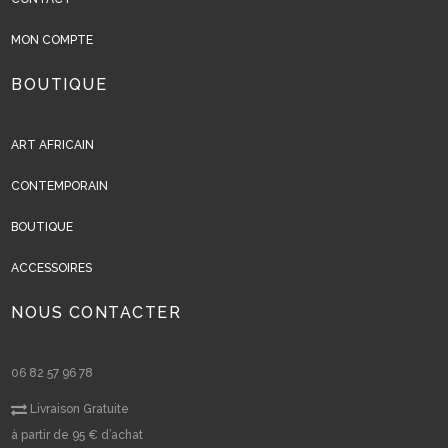
MON COMPTE
BOUTIQUE
ART AFRICAIN
CONTEMPORAIN
BOUTIQUE
ACCESSOIRES
NOUS CONTACTER
06 82 57 96 78
Livraison Gratuite
à partir de 95 € d’achat