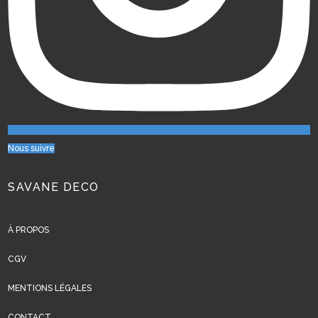
Nous suivre
SAVANE DECO
À PROPOS
CGV
MENTIONS LÉGALES
CONTACT