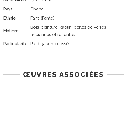
Pays
Ghana
Ethnie
Fanti (Fante)
Bois, peinture, kaolin, perles de verres
Matière
anciennes et récentes
Particularité
Pied gauche cassé
ŒUVRES ASSOCIÉES