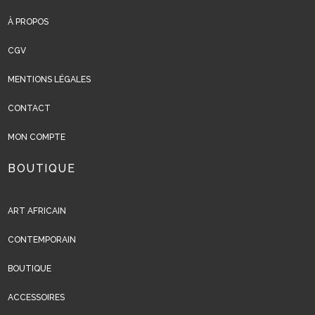
À PROPOS
CGV
MENTIONS LÉGALES
CONTACT
MON COMPTE
BOUTIQUE
ART AFRICAIN
CONTEMPORAIN
BOUTIQUE
ACCESSOIRES