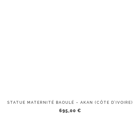
STATUE MATERNITÉ BAOULÉ – AKAN (CÔTE D’IVOIRE)
695,00
€