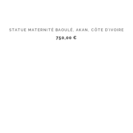
STATUE MATERNITÉ BAOULÉ, AKAN, CÔTE D’IVOIRE
750,00
€