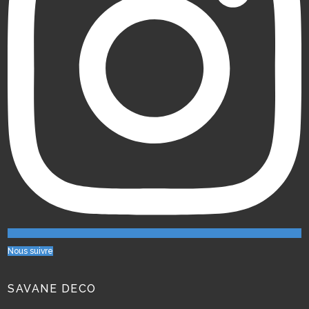
Nous suivre
SAVANE DECO