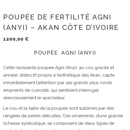
POUPÉE DE FERTILITÉ AGNI
(ANYI) – AKAN CÔTE D’IVOIRE
1200,00
€
POUPÉE AGNI (ANYI)
Cette ravissante poupée Agni (Anyi), au cou gracile et
annelé, distinctif propre à l’esthétique des Akan, capte
immédiatement l’attention par ses grands yeux ronds
empreints de curiosité, qui semblent interroger
silencieusement le spectateur.
Le cou et la taille de la poupée sont sublimés par des
rangées de perles délicates. Ces ornements, d’une grande
richesse symbolique, se composent de deux types de