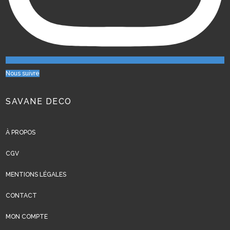
Nous suivre
SAVANE DECO
À PROPOS
CGV
MENTIONS LÉGALES
CONTACT
MON COMPTE