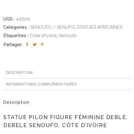
UGS :
44S101
Catégories :
SENOUFO / SENUFO
,
STATUES AFRICAINES
Étiquettes :
Côte d'Ivoire
,
Senoufo
Partager:
DESCRIPTION
INFORMATIONS COMPLÉMENTAIRES
Description
STATUE PILON FIGURE FÉMININE DEBLE,
DEBELE SENOUFO, CÔTE D’IVOIRE