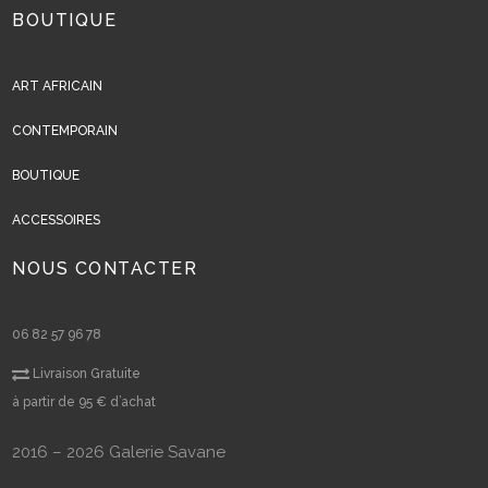
BOUTIQUE
ART AFRICAIN
CONTEMPORAIN
BOUTIQUE
ACCESSOIRES
NOUS CONTACTER
06 82 57 96 78
Livraison Gratuite
à partir de 95 € d’achat
2016 – 2026 Galerie Savane