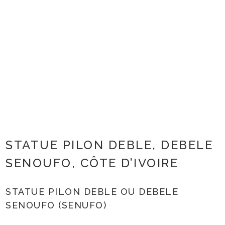
STATUE PILON DEBLE, DEBELE
SENOUFO, CÔTE D’IVOIRE
STATUE PILON DEBLE OU DEBELE
SENOUFO (SENUFO)