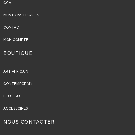
CGV
MENTIONS LÉGALES
CONTACT
MON COMPTE
BOUTIQUE
ART AFRICAIN
CONTEMPORAIN
BOUTIQUE
ACCESSOIRES
NOUS CONTACTER