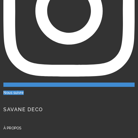
Nous suivre
SAVANE DECO
À PROPOS